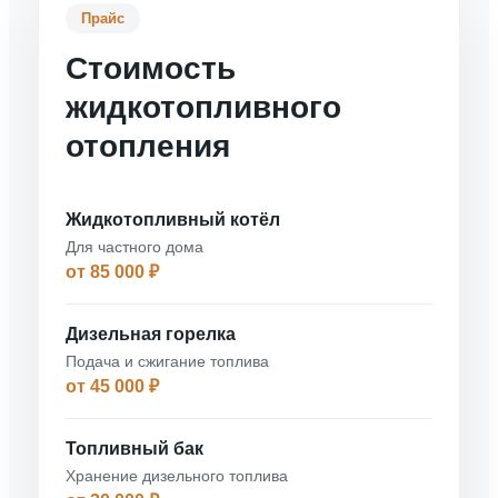
Прайс
Стоимость
жидкотопливного
отопления
Жидкотопливный котёл
Для частного дома
от 85 000 ₽
Дизельная горелка
Подача и сжигание топлива
от 45 000 ₽
Топливный бак
Хранение дизельного топлива