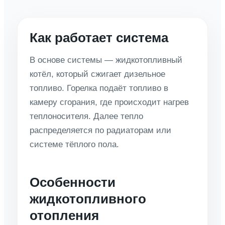
Как работает система
В основе системы — жидкотопливный
котёл, который сжигает дизельное
топливо. Горелка подаёт топливо в
камеру сгорания, где происходит нагрев
теплоносителя. Далее тепло
распределяется по радиаторам или
системе тёплого пола.
Особенности
жидкотопливного
отопления