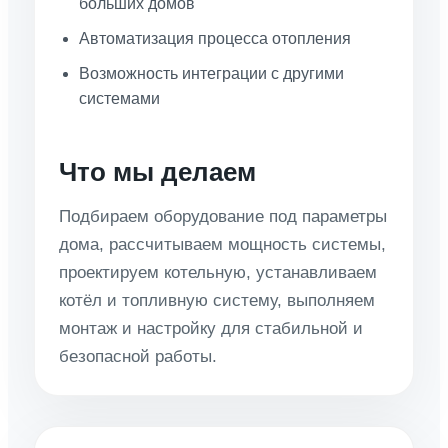
больших домов
Автоматизация процесса отопления
Возможность интеграции с другими
системами
Что мы делаем
Подбираем оборудование под параметры
дома, рассчитываем мощность системы,
проектируем котельную, устанавливаем
котёл и топливную систему, выполняем
монтаж и настройку для стабильной и
безопасной работы.