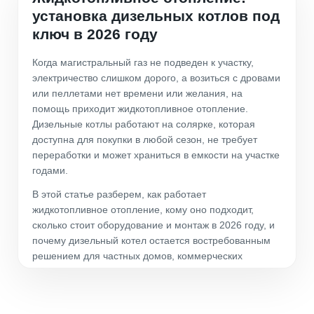
установка дизельных котлов под
ключ в 2026 году
Когда магистральный газ не подведен к участку,
электричество слишком дорого, а возиться с дровами
или пеллетами нет времени или желания, на
помощь приходит жидкотопливное отопление.
Дизельные котлы работают на солярке, которая
доступна для покупки в любой сезон, не требует
переработки и может храниться в емкости на участке
годами.
В этой статье разберем, как работает
жидкотопливное отопление, кому оно подходит,
сколько стоит оборудование и монтаж в 2026 году, и
почему дизельный котел остается востребованным
решением для частных домов, коммерческих
объектов и производств.
Что такое жидкотопливное отопление и