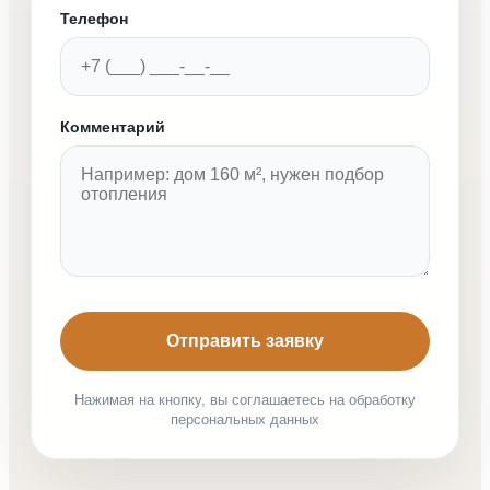
Телефон
Комментарий
Отправить заявку
Нажимая на кнопку, вы соглашаетесь на обработку
персональных данных