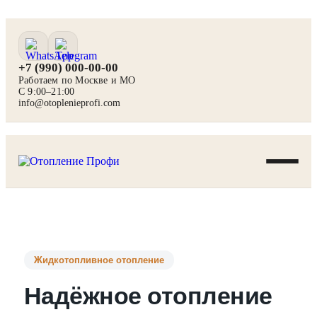
+7 (990) 000-00-00
Работаем по Москве и МО
С 9:00–21:00
info@otoplenieprofi.com
Жидкотопливное отопление
Надёжное отопление