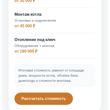
от 30 000 ₽
Монтаж котла
Установка и подключение
от 45 000 ₽
Отопление под ключ
Оборудование + монтаж
от 180 000 ₽
Итоговая стоимость зависит от площади
дома, мощности котла, объёма бака,
дымохода и сложности монтажа.
Рассчитать стоимость