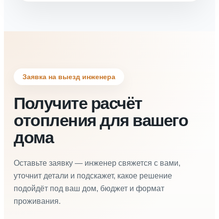
Заявка на выезд инженера
Получите расчёт
отопления для вашего
дома
Оставьте заявку — инженер свяжется с вами,
уточнит детали и подскажет, какое решение
подойдёт под ваш дом, бюджет и формат
проживания.