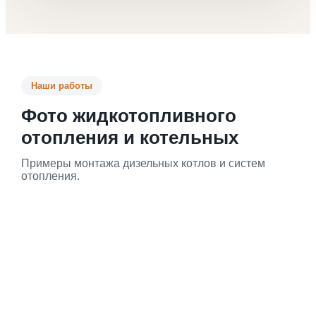
Наши работы
Фото жидкотопливного
отопления и котельных
Примеры монтажа дизельных котлов и систем
отопления.