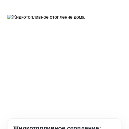
Жидкотопливное отопление: