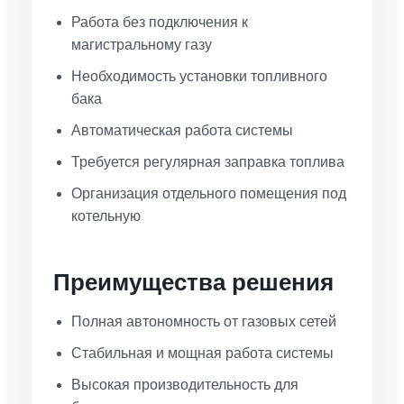
Работа без подключения к
магистральному газу
Необходимость установки топливного
бака
Автоматическая работа системы
Требуется регулярная заправка топлива
Организация отдельного помещения под
котельную
Преимущества решения
Полная автономность от газовых сетей
Стабильная и мощная работа системы
Высокая производительность для