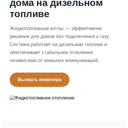
дома на дизельном
топливе
Жидкотопливные котлы — эффективное
решение для домов без подключения к газу.
Система работает на дизельном топливе и
обеспечивает стабильное отопление
независимо от внешних коммуникаций.
Вызвать инженера